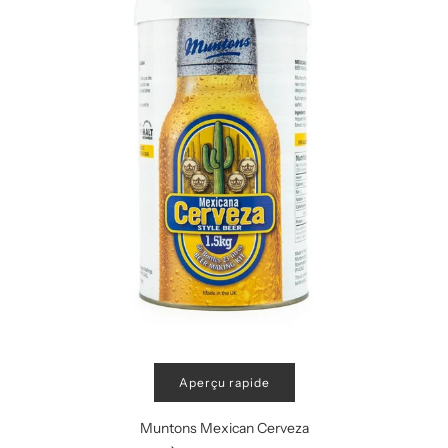
Aperçu rapide
Muntons Mexican Cerveza