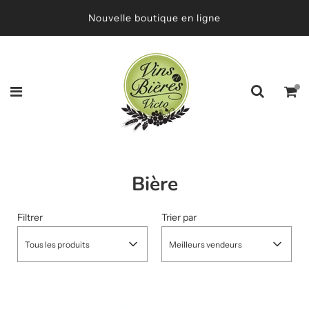
Nouvelle boutique en ligne
Bière
Filtrer
Trier par
Tous les produits
Meilleurs vendeurs