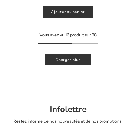
Ajouter au panier
Vous avez vu 16 produit sur 28
Charger plus
Infolettre
Restez informé de nos nouveautés et de nos promotions!