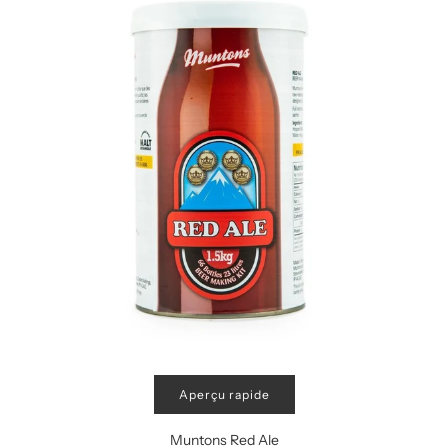
Aperçu rapide
Muntons Red Ale