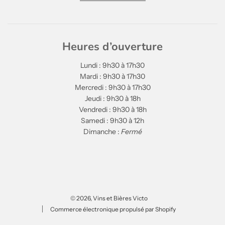
Heures d’ouverture
Lundi : 9h30 à 17h30
Mardi : 9h30 à 17h30
Mercredi : 9h30 à 17h30
Jeudi : 9h30 à 18h
Vendredi : 9h30 à 18h
Samedi : 9h30 à 12h
Dimanche :
Fermé
© 2026, Vins et Bières Victo
Commerce électronique propulsé par Shopify