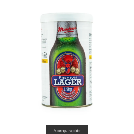
Aperçu rapide