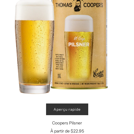
Aperçu rapide
Coopers Pilsner
À partir de
$22.95