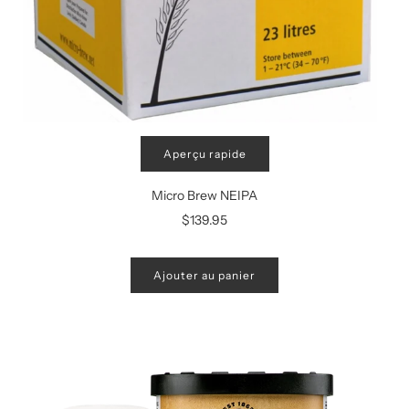
Aperçu rapide
Micro Brew NEIPA
$139.95
Ajouter au panier