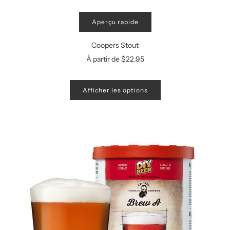
Aperçu rapide
Coopers Stout
À partir de
$22.95
Afficher les options