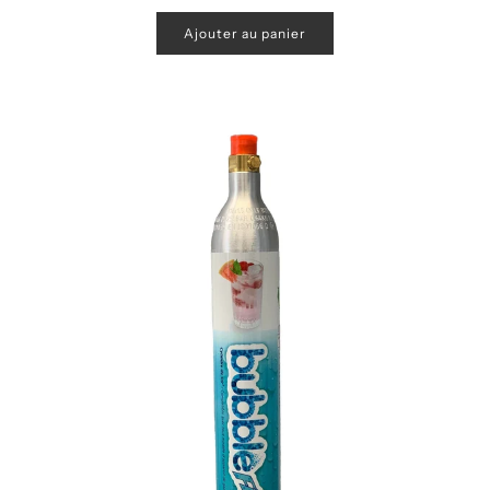
Ajouter au panier