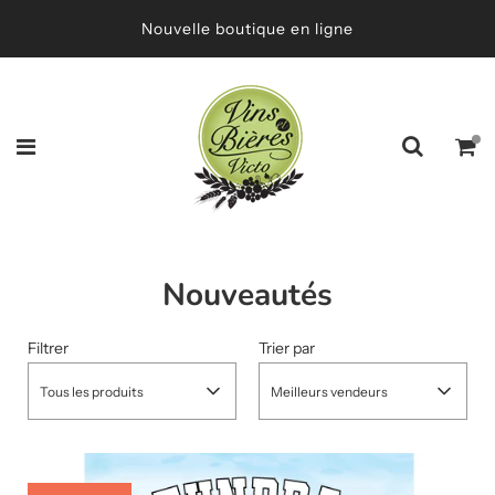
Nouvelle boutique en ligne
Nouveautés
Filtrer
Trier par
Tous les produits
Meilleurs vendeurs