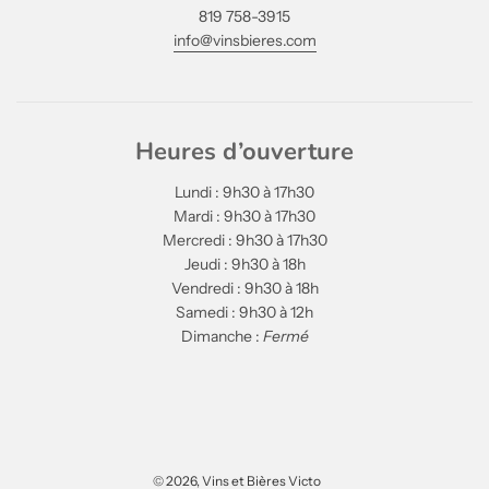
819 758-3915
info@vinsbieres.com
Heures d’ouverture
Lundi : 9h30 à 17h30
Mardi : 9h30 à 17h30
Mercredi : 9h30 à 17h30
Jeudi : 9h30 à 18h
Vendredi : 9h30 à 18h
Samedi : 9h30 à 12h
Dimanche :
Fermé
© 2026, Vins et Bières Victo