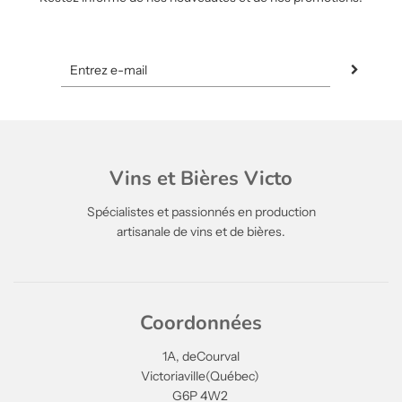
Vins et Bières Victo
Spécialistes et passionnés en production
artisanale de vins et de bières.
Coordonnées
1A, deCourval
Victoriaville(Québec)
G6P 4W2