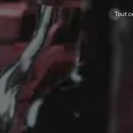
Tout ce