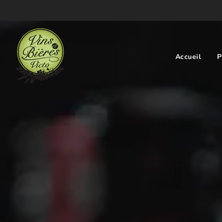
Accueil
P