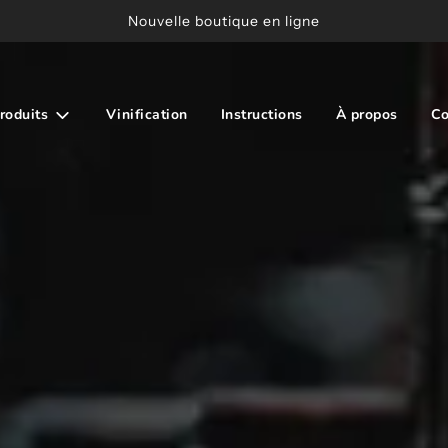
Nouvelle boutique en ligne
roduits
Vinification
Instructions
À propos
Co