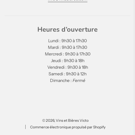
Heures d’ouverture
Lundi : 9h30 à 17h30
Mardi : 9h30 à 17h30
Mercredi : 9h30 à 17h30
Jeudi : 9h30 à 18h
Vendredi : 9h30 à 18h
Samedi : 9h30 à 12h
Dimanche :
Fermé
© 2026, Vins et Bières Victo
Commerce électronique propulsé par Shopify