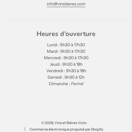
info@vinsbieres.com
Heures d’ouverture
Lundi : 9h30 à 17h30
Mardi : 9h30 à 17h30
Mercredi : 9h30 à 17h30
Jeudi : 9h30 à 18h
Vendredi : 9h30 à 18h
Samedi : 9h30 à 12h
Dimanche :
Fermé
© 2026, Vins et Bières Victo
Commerce électronique propulsé par Shopify