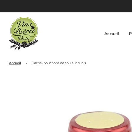
Accueil
P
Accueil
›
Cache-bouchons de couleur rubis