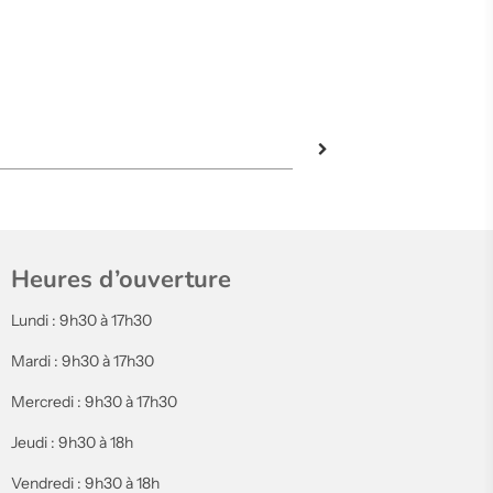
Heures d’ouverture
Lundi : 9h30 à 17h30
Mardi : 9h30 à 17h30
Mercredi : 9h30 à 17h30
Jeudi : 9h30 à 18h
Vendredi : 9h30 à 18h