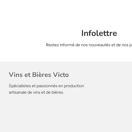
Infolettre
Restez informé de nos nouveautés et de nos 
Vins et Bières Victo
Spécialistes et passionnés en production
artisanale de vins et de bières.